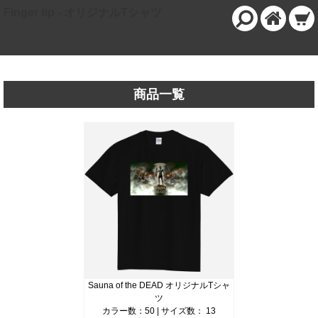
Finger tip - オリジナルTシャツ
商品一覧
Sauna of the DEAD オリジナルTシャ
ツ
カラー数：50 | サイズ数： 13