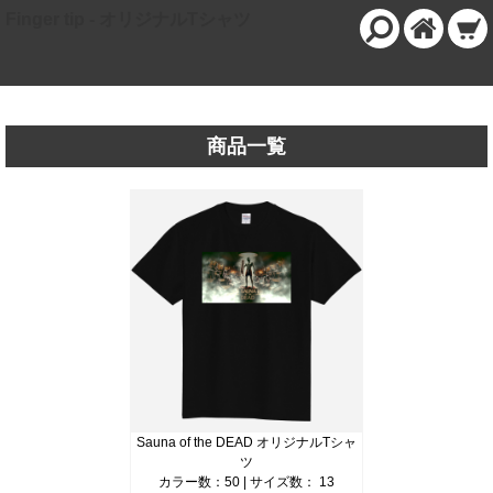
Finger tip - オリジナルTシャツ
商品一覧
Sauna of the DEAD オリジナルTシャ
ツ
カラー数：50 | サイズ数： 13