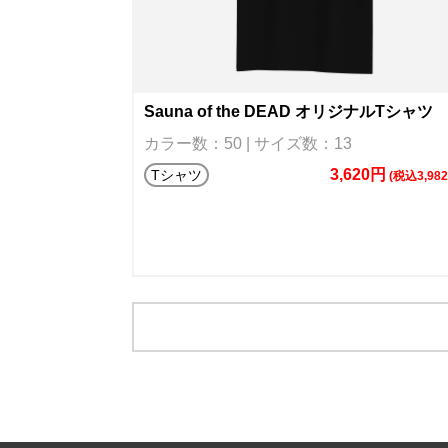
Sauna of the DEAD オリジナルTシャツ
カラー数：50 | サイズ数：13
3,620円
Tシャツ
(税込3,98