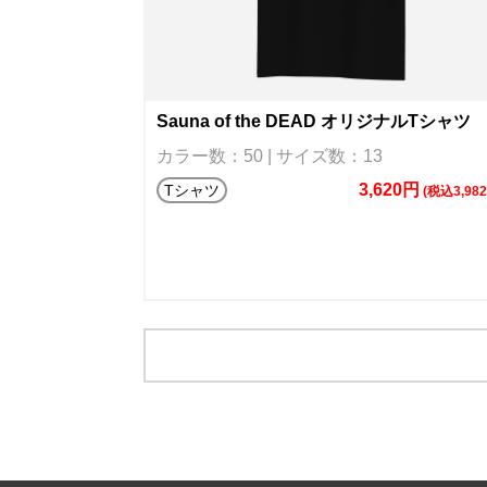
Sauna of the DEAD オリジナルTシャツ
カラー数：50 | サイズ数：13
3,620円
Tシャツ
(税込3,98