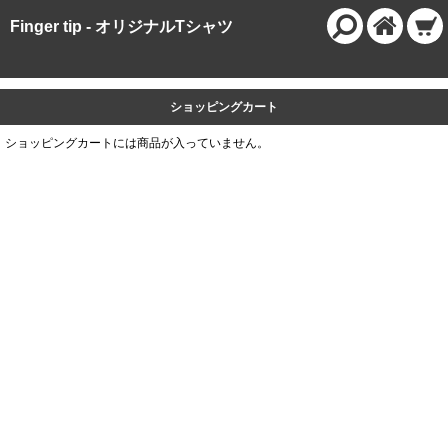
Finger tip - オリジナルTシャツ
ショッピングカート
ショッピングカートには商品が入っていません。