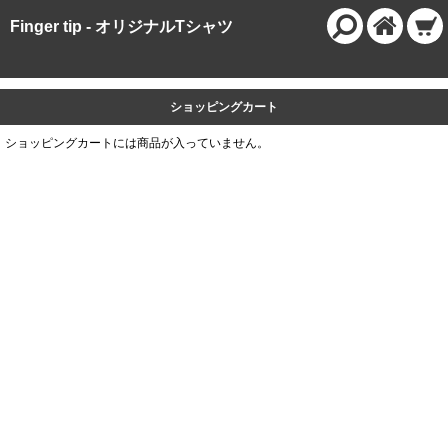
Finger tip - オリジナルTシャツ
ショッピングカート
ショッピングカートには商品が入っていません。